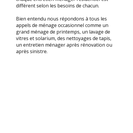
différent selon les besoins de chacun.
Bien entendu nous répondons à tous les
appels de ménage occasionnel comme un
grand ménage de printemps, un lavage de
vitres et solarium, des nettoyages de tapis,
un entretien ménager après rénovation ou
après sinistre.