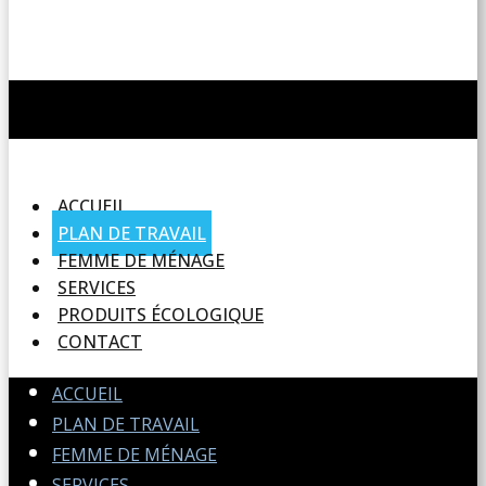
ACCUEIL
PLAN DE TRAVAIL
FEMME DE MÉNAGE
SERVICES
PRODUITS ÉCOLOGIQUE
CONTACT
ACCUEIL
PLAN DE TRAVAIL
FEMME DE MÉNAGE
SERVICES