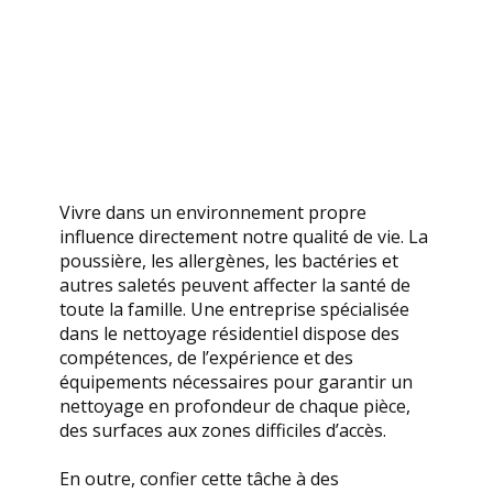
Vivre dans un environnement propre
influence directement notre qualité de vie. La
poussière, les allergènes, les bactéries et
autres saletés peuvent affecter la santé de
toute la famille. Une entreprise spécialisée
dans le nettoyage résidentiel dispose des
compétences, de l’expérience et des
équipements nécessaires pour garantir un
nettoyage en profondeur de chaque pièce,
des surfaces aux zones difficiles d’accès.
En outre, confier cette tâche à des