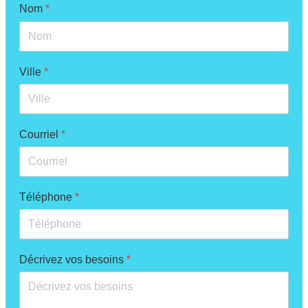
Nom
*
Ville
*
Courriel
*
Téléphone
*
Décrivez vos besoins
*