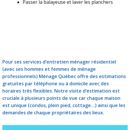
Passer la balayeuse et laver les planchers
Estimation gratuite
Pour ses services d’entretien ménager résidentiel
(avec ses hommes et femmes de ménage
professionnels) Ménage Québec offre des estimations
gratuites par téléphone ou à domicile avec des
horaires très flexibles. Notre visite d’estimation est
cruciale à plusieurs points de vue car chaque maison
est unique (condos, plein pied, cottage…) ainsi que les
demandes de chaque propriétaires des lieux.