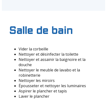
Salle de bain
Vider la corbeille
Nettoyer et désinfecter la toilette
Nettoyer et assainir la baignoire et la
douche
Nettoyer le meuble de lavabo et la
robinetterie
Nettoyer les miroirs
Épousseter et nettoyer les luminaires
Aspirer le plancher et tapis
Laver le plancher