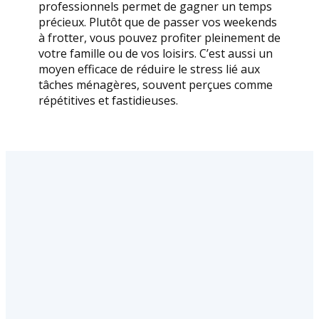
professionnels permet de gagner un temps
précieux. Plutôt que de passer vos weekends
à frotter, vous pouvez profiter pleinement de
votre famille ou de vos loisirs. C’est aussi un
moyen efficace de réduire le stress lié aux
tâches ménagères, souvent perçues comme
répétitives et fastidieuses.