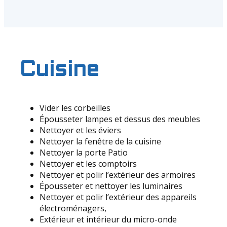
Cuisine
Vider les corbeilles
Épousseter lampes et dessus des meubles
Nettoyer et les éviers
Nettoyer la fenêtre de la cuisine
Nettoyer la porte Patio
Nettoyer et les comptoirs
Nettoyer et polir l’extérieur des armoires
Épousseter et nettoyer les luminaires
Nettoyer et polir l’extérieur des appareils
électroménagers,
Extérieur et intérieur du micro-onde