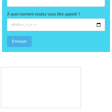
À quel moment voulez vous être appelé ?
Envoyer