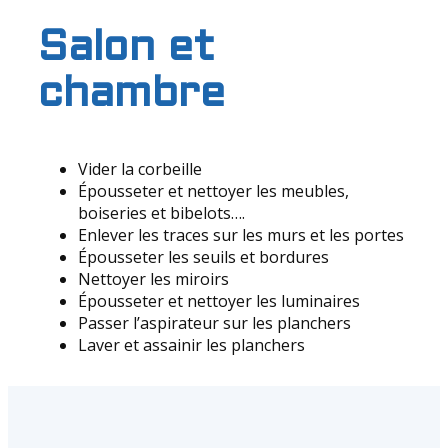
Salon et
chambre
Vider la corbeille
Épousseter et nettoyer les meubles,
boiseries et bibelots….
Enlever les traces sur les murs et les portes
Épousseter les seuils et bordures
Nettoyer les miroirs
Épousseter et nettoyer les luminaires
Passer l’aspirateur sur les planchers
Laver et assainir les planchers